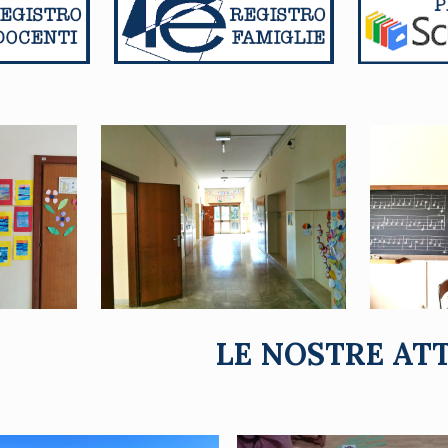
LE NOSTRE AT