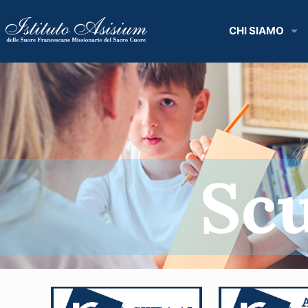
CHI SIAMO