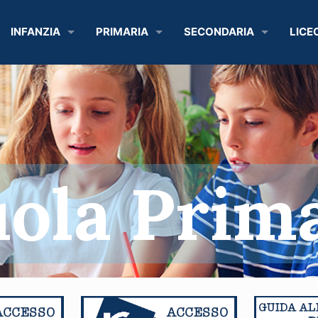
INFANZIA
PRIMARIA
SECONDARIA
LICE