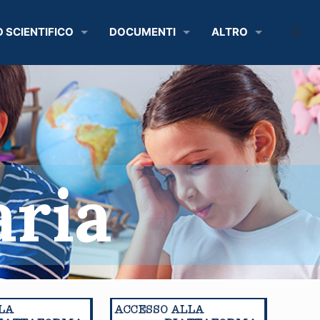
O SCIENTIFICO
DOCUMENTI
ALTRO