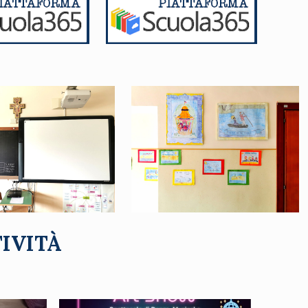
TIVITÀ