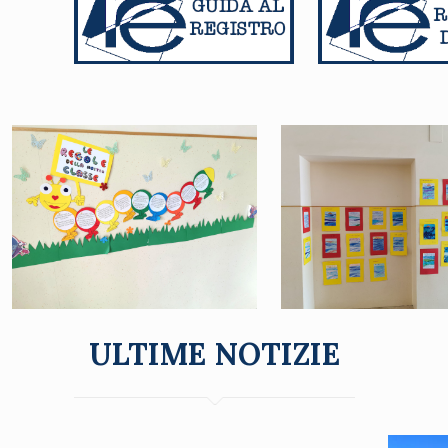
ULTIME NOTIZIE